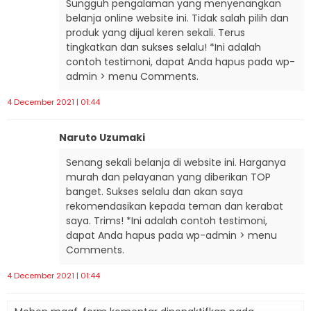
Sungguh pengalaman yang menyenangkan
belanja online website ini. Tidak salah pilih dan
produk yang dijual keren sekali. Terus
tingkatkan dan sukses selalu! *Ini adalah
contoh testimoni, dapat Anda hapus pada wp-
admin > menu Comments.
4 December 2021 | 01:44
Naruto Uzumaki
Senang sekali belanja di website ini. Harganya
murah dan pelayanan yang diberikan TOP
banget. Sukses selalu dan akan saya
rekomendasikan kepada teman dan kerabat
saya. Trims! *Ini adalah contoh testimoni,
dapat Anda hapus pada wp-admin > menu
Comments.
4 December 2021 | 01:44