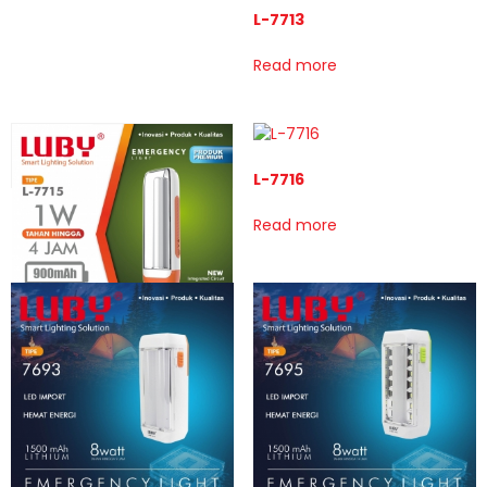
L-7713
Read more
L-7716
Read more
L-7715
Read more