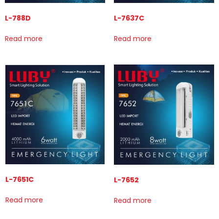
L-788D
L-7637C
Read more
Read more
L-7651C
L-7652
Read more
Read more