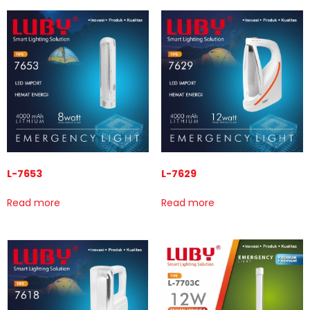
L-7653
L-7629
Read more
Read more