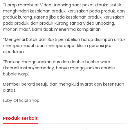
*Harap membuat Video Unboxing saat paket dibuka untuk
menghindari kesalahan produk, kerusakan pada produk, dan
produk kurang. Karena jika ada kesalahan produk, kerusakan
pada produk, dan produk kurang tanpa Video Unboxing,
mohon maaf, kami tidak menerima komplainan.
*Mengenai Kotak dan Bukti pembelian harap disimpan untuk
mempermudah dan mempercepat klaim garansi jika
diperlukan.
*Packing menggunakan dus dan double bubble warp
(kecuali instan/sameday, hanya menggunakan double
bubble warp).
Membeli berarti setuju dan mengikuti syarat dan ketentuan
diatas.
Luby Official Shop.
Produk Terkait