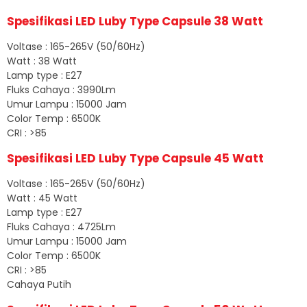
Spesifikasi LED Luby Type Capsule 38 Watt
Voltase : 165-265V (50/60Hz)
Watt : 38 Watt
Lamp type : E27
Fluks Cahaya : 3990Lm
Umur Lampu : 15000 Jam
Color Temp : 6500K
CRI : >85
Spesifikasi LED Luby Type Capsule 45 Watt
Voltase : 165-265V (50/60Hz)
Watt : 45 Watt
Lamp type : E27
Fluks Cahaya : 4725Lm
Umur Lampu : 15000 Jam
Color Temp : 6500K
CRI : >85
Cahaya Putih