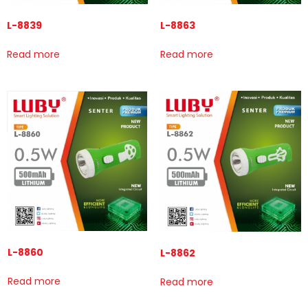
L-8839
L-8863
Read more
Read more
L-8860
L-8862
Read more
Read more