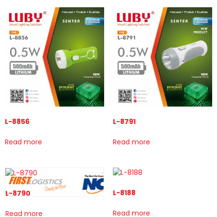
L-8856
L-8791
Read more
Read more
L-8188
L-8790
Read more
Read more