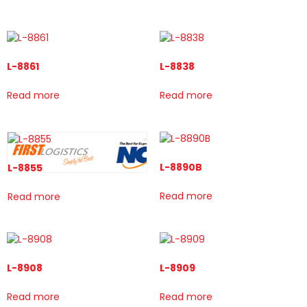
L-8861
L-8838
Read more
Read more
L-8890B
L-8855
Read more
Read more
L-8908
L-8909
Read more
Read more