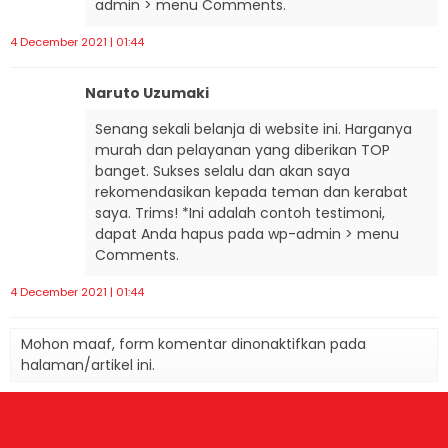
admin > menu Comments.
4 December 2021 | 01:44
Naruto Uzumaki
Senang sekali belanja di website ini. Harganya
murah dan pelayanan yang diberikan TOP
banget. Sukses selalu dan akan saya
rekomendasikan kepada teman dan kerabat
saya. Trims! *Ini adalah contoh testimoni,
dapat Anda hapus pada wp-admin > menu
Comments.
4 December 2021 | 01:44
Mohon maaf, form komentar dinonaktifkan pada
halaman/artikel ini.