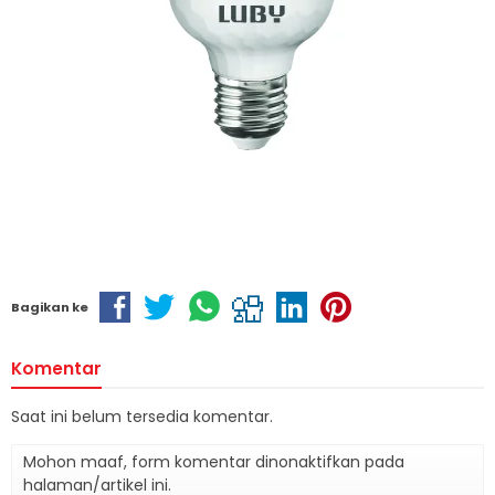
Bagikan ke
Komentar
Saat ini belum tersedia komentar.
Mohon maaf, form komentar dinonaktifkan pada
halaman/artikel ini.