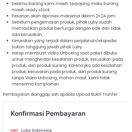
Selama barang kami masih terpajang maka barang
masih ready stock.
Pesanan akan diproses maksimal dikirim 2×24 jam.
Sebelum pengemasan produk, pihak Luby sudah
memastikan produk berfungsi dengan baik dan tidak
ada kerusakan.
Kerusakan yang terjadi dalam perjalanan/ekspedisi
bukan tanggung jawab pihak Luby.
Harap membuat Video Unboxing saat paket dibuka
untuk menghindari kesalahan produk, kerusakan pada
produk, dan produk kurang. Karena jika ada kesalahan
produk, kerusakan pada produk, dan produk kurang
tanpa Video Unboxing, mohon maaf, kami tidak
menerima komplainan.
Pembayaran dianggap sah apabila Upload Bukti Tranfer :