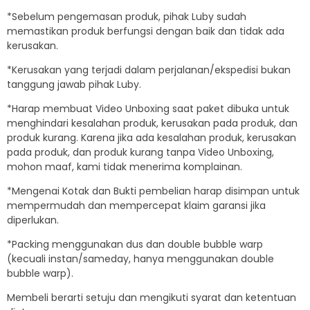
*Sebelum pengemasan produk, pihak Luby sudah
memastikan produk berfungsi dengan baik dan tidak ada
kerusakan.
*Kerusakan yang terjadi dalam perjalanan/ekspedisi bukan
tanggung jawab pihak Luby.
*Harap membuat Video Unboxing saat paket dibuka untuk
menghindari kesalahan produk, kerusakan pada produk, dan
produk kurang. Karena jika ada kesalahan produk, kerusakan
pada produk, dan produk kurang tanpa Video Unboxing,
mohon maaf, kami tidak menerima komplainan.
*Mengenai Kotak dan Bukti pembelian harap disimpan untuk
mempermudah dan mempercepat klaim garansi jika
diperlukan.
*Packing menggunakan dus dan double bubble warp
(kecuali instan/sameday, hanya menggunakan double
bubble warp).
Membeli berarti setuju dan mengikuti syarat dan ketentuan