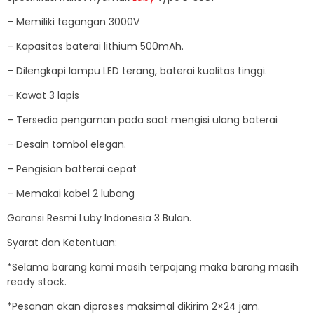
– Memiliki tegangan 3000V
– Kapasitas baterai lithium 500mAh.
– Dilengkapi lampu LED terang, baterai kualitas tinggi.
– Kawat 3 lapis
– Tersedia pengaman pada saat mengisi ulang baterai
– Desain tombol elegan.
– Pengisian batterai cepat
– Memakai kabel 2 lubang
Garansi Resmi Luby Indonesia 3 Bulan.
Syarat dan Ketentuan:
*Selama barang kami masih terpajang maka barang masih
ready stock.
*Pesanan akan diproses maksimal dikirim 2×24 jam.